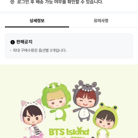
로그인 후 배송 가능 여부를 확인할 수 있습니다.
상세정보
유의사항
판매공지
최대 구매수량은 옵션별 3개입니다.