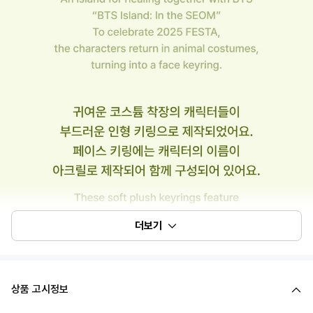
더보기
상품 고시정보