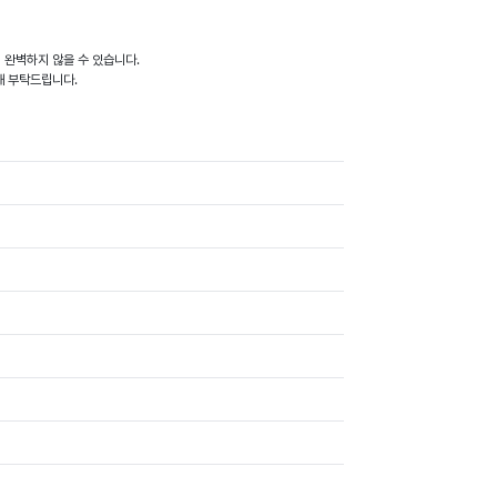
이 완벽하지 않을 수 있습니다.
양해 부탁드립니다.