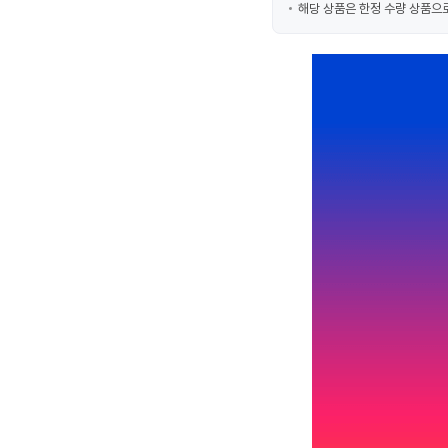
해당 상품은 한정 수량 상품으로