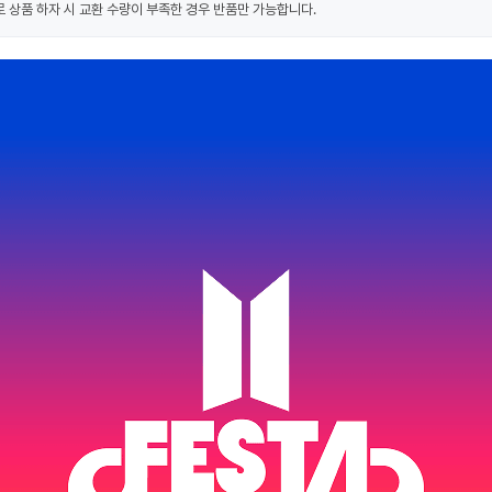
 상품 하자 시 교환 수량이 부족한 경우 반품만 가능합니다.