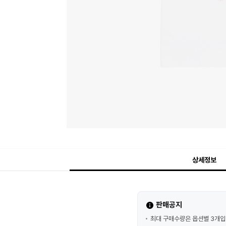
상세정보
판매공지
최대 구매수량은 옵션별 3개입