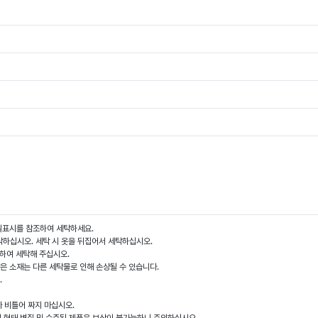
질표시를 참조하여 세탁하세요.
탁하십시오. 세탁 시 옷을 뒤집어서 세탁하십시오.
리하여 세탁해 주십시오.
얇은 소재는 다른 세탁물로 인해 손상될 수 있습니다.
오.
.
나 비틀어 짜지 마십시오.