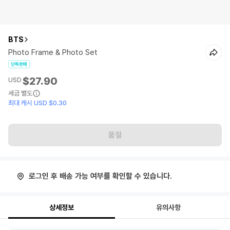
BTS
Photo Frame & Photo Set
단독판매
$27.90
USD
세금 별도
최대 캐시 USD $0.30
품절
로그인 후 배송 가능 여부를 확인할 수 있습니다.
상세정보
유의사항