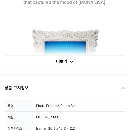
더보기
상품 고시정보
품명
Photo Frame & Photo Set
재질
MDF, PS, Steel
상품사이즈
frame : 20.9 x 16.3 x 2.2