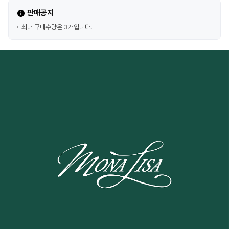
판매공지
최대 구매수량은 3개입니다.