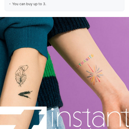
You can buy up to 3.