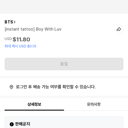
BTS
[instant tattoo] Boy With Luv
$11.80
USD
최대 캐시 USD $0.10
품절
로그인 후 배송 가능 여부를 확인할 수 있습니다.
상세정보
유의사항
판매공지