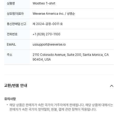
상품명
Wootteo T-shirt
상호명/대표자
Weverse America Inc. / 성명순
통신판매업 신고
제 2024-공정-0011 호
전화번호
+1 (628) 270-1100
EMAIL
ussupport@weverse.io
주소
2110 Colorado Avenue, Suite 200, Santa Monica, CA
90404, USA
교환/반품 안내
유의사항
해당 상품은 판매자가 속한 국가의 거주자에게 판매됩니다. 해당 상품에 대해서는
판매자가 속한 국가의 청약철회, 환불, 결제 관련 정책이 적용됩니다.