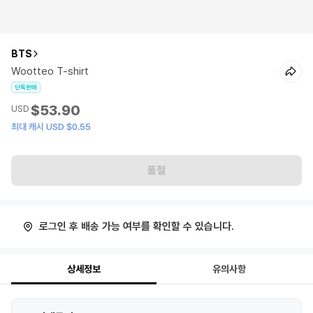
BTS
Wootteo T-shirt
단독판매
$53.90
USD
최대 캐시 USD $0.55
품절
로그인 후 배송 가능 여부를 확인할 수 있습니다.
상세정보
유의사항