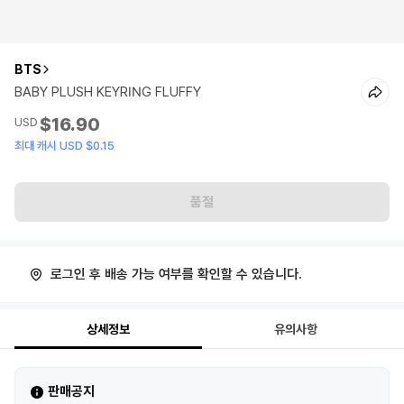
BTS
BABY PLUSH KEYRING FLUFFY
$16.90
USD
최대 캐시 USD $0.15
품절
로그인 후 배송 가능 여부를 확인할 수 있습니다.
상세정보
유의사항
판매공지