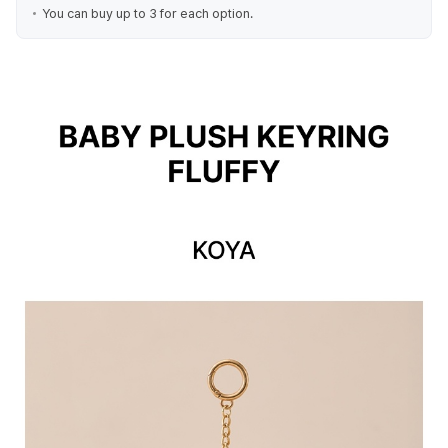
You can buy up to 3 for each option.