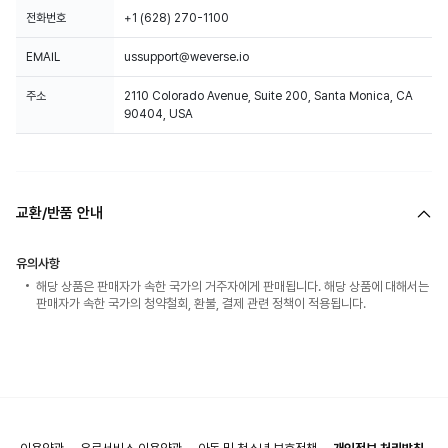
전화번호
+1 (628) 270-1100
EMAIL
ussupport@weverse.io
주소
2110 Colorado Avenue, Suite 200, Santa Monica, CA
90404, USA
교환/반품 안내
유의사항
해당 상품은 판매자가 속한 국가의 거주자에게 판매됩니다. 해당 상품에 대해서는
판매자가 속한 국가의 청약철회, 환불, 결제 관련 정책이 적용됩니다.