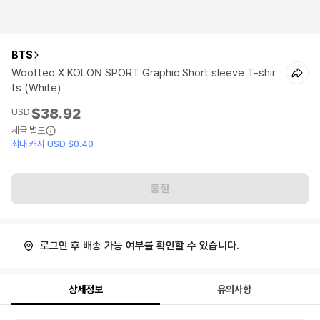
BTS
Wootteo X KOLON SPORT Graphic Short sleeve T-shir
ts (White)
$38.92
USD
세금 별도
최대 캐시 USD $0.40
품절
로그인 후 배송 가능 여부를 확인할 수 있습니다.
상세정보
유의사항