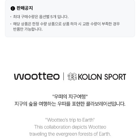
판매공지
최대 구매수량은 옵션별 5개 입니다.
해당 상품은 한정 수량 상품으로 상품 하자 시 교환 수량이 부족한 경우
반품만 가능합니다.