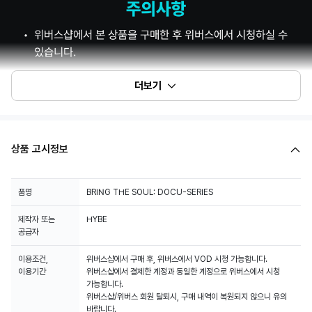
더보기
상품 고시정보
품명
BRING THE SOUL: DOCU-SERIES
제작자 또는
HYBE
공급자
이용조건,
위버스샵에서 구매 후, 위버스에서 VOD 시청 가능합니다.
이용기간
위버스샵에서 결제한 계정과 동일한 계정으로 위버스에서 시청
가능합니다.
위버스샵/위버스 회원 탈퇴시, 구매 내역이 복원되지 않으니 유의
바랍니다.