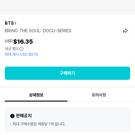
BTS
BRING THE SOUL: DOCU-SERIES
$16.35
USD
세금 별도
최대 캐시 USD $0.15
구매하기
상세정보
유의사항
판매공지
최대 구매수량은 계정당 1개 입니다.