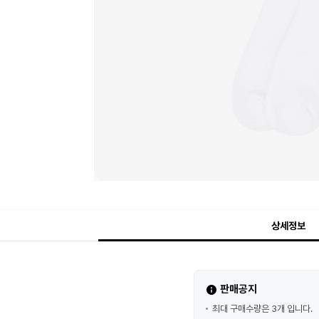
상세정보
판매공지
최대 구매수량은 3개 입니다.