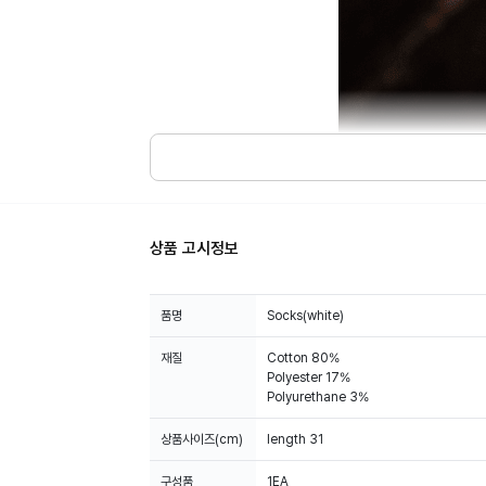
상품 고시정보
품명
Socks(white)
재질
Cotton 80%
Polyester 17%
Polyurethane 3%
상품사이즈(cm)
length 31
구성품
1EA