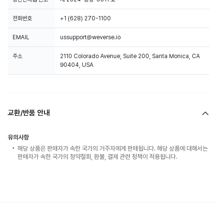
전화번호
+1 (628) 270-1100
EMAIL
ussupport@weverse.io
주소
2110 Colorado Avenue, Suite 200, Santa Monica, CA
90404, USA
교환/반품 안내
유의사항
해당 상품은 판매자가 속한 국가의 거주자에게 판매됩니다. 해당 상품에 대해서는
판매자가 속한 국가의 청약철회, 환불, 결제 관련 정책이 적용됩니다.