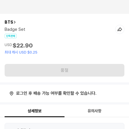
BTS
Badge Set
단독판매
$22.90
USD
최대 캐시 USD $0.25
품절
로그인 후 배송 가능 여부를 확인할 수 있습니다.
상세정보
유의사항