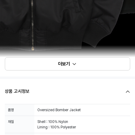
더보기
상품 고시정보
품명
Oversized Bomber Jacket
재질
Shell : 100% Nylon
Lining : 100% Polyester