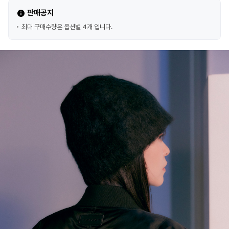
판매공지
최대 구매수량은 옵션별 4개 입니다.