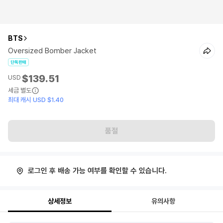
BTS
Oversized Bomber Jacket
단독판매
$139.51
USD
세금 별도
최대 캐시 USD $1.40
품절
로그인 후 배송 가능 여부를 확인할 수 있습니다.
상세정보
유의사항