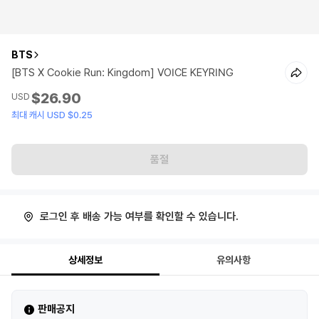
BTS
[BTS X Cookie Run: Kingdom] VOICE KEYRING
$26.90
USD
최대 캐시 USD $0.25
품절
로그인 후 배송 가능 여부를 확인할 수 있습니다.
상세정보
유의사항
판매공지