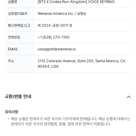
상품명
[BTS X Cookie Run: Kingdom] VOICE KEYRING
상호명/대표자
Weverse America Inc. / 성명순
통신판매업 신고
제 2024-공정-0011 호
전화번호
+1 (628) 270-1100
EMAIL
ussupport@weverse.io
주소
2110 Colorado Avenue, Suite 200, Santa Monica, CA
90404, USA
교환/반품 안내
유의사항
해당 상품은 판매자가 속한 국가의 거주자에게 판매됩니다. 해당 상품에 대해서는
판매자가 속한 국가의 청약철회, 환불, 결제 관련 정책이 적용됩니다.