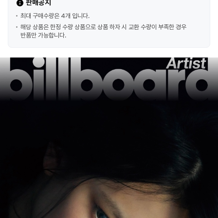
판매공지
최대 구매수량은 4개 입니다.
해당 상품은 한정 수량 상품으로 상품 하자 시 교환 수량이 부족한 경우
반품만 가능합니다.