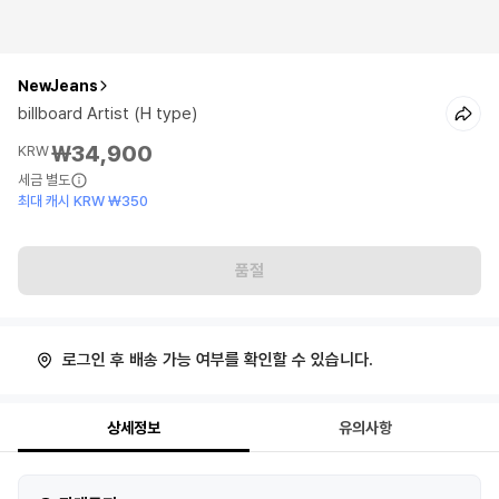
NewJeans
billboard Artist (H type)
₩34,900
KRW
세금 별도
최대 캐시 KRW ₩350
품절
로그인 후 배송 가능 여부를 확인할 수 있습니다.
상세정보
유의사항