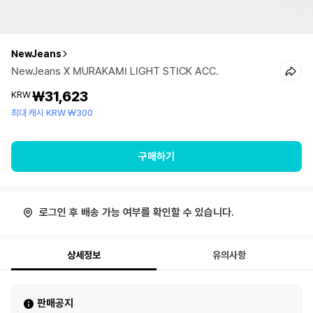
NewJeans
NewJeans X MURAKAMI LIGHT STICK ACC.
₩31,623
KRW
최대 캐시 KRW ₩300
구매하기
로그인 후 배송 가능 여부를 확인할 수 있습니다.
상세정보
유의사항
판매공지