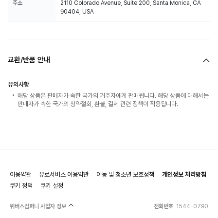
주소
2110 Colorado Avenue, Suite 200, Santa Monica, CA
90404, USA
교환/반품 안내
유의사항
해당 상품은 판매자가 속한 국가의 거주자에게 판매됩니다. 해당 상품에 대해서는
판매자가 속한 국가의 청약철회, 환불, 결제 관련 정책이 적용됩니다.
이용약관
유료서비스 이용약관
아동 및 청소년 보호정책
개인정보 처리방침
쿠키 정책
쿠키 설정
위버스컴퍼니 사업자 정보
전화번호
1544-0790