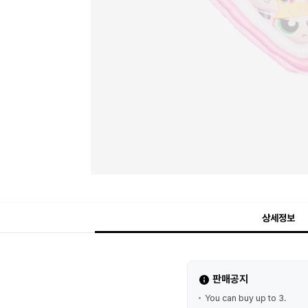
상세정보
판매공지
You can buy up to 3.