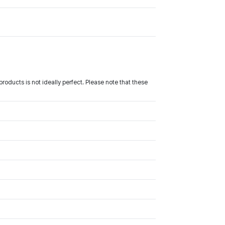
roducts is not ideally perfect. Please note that these