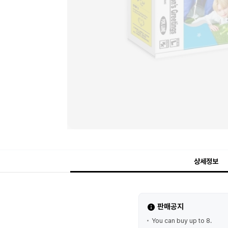
상세정보
판매공지
You can buy up to 8.