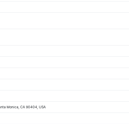
Santa Monica, CA 90404, USA