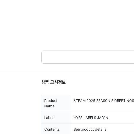
상품 고시정보
Product
&TEAM 2025 SEASON'S GREETINGS
Name
Label
HYBE LABELS JAPAN
Contents
See product details