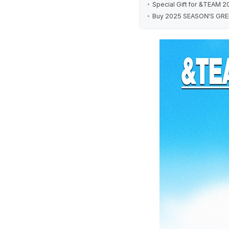
Special Gift for &TEAM
Buy 2025 SEASON'S GREET