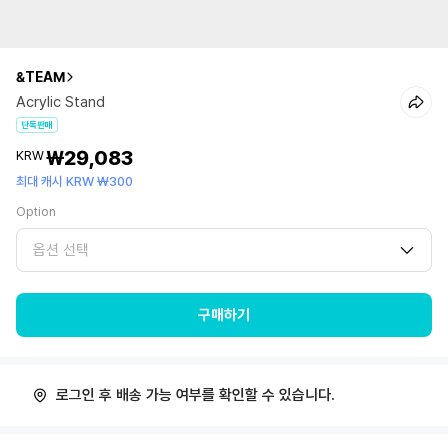
&TEAM
Acrylic Stand
단독판매
₩29,083
KRW
최대 캐시 KRW ₩300
Option
옵션 선택
구매하기
로그인 후 배송 가능 여부를 확인할 수 있습니다.