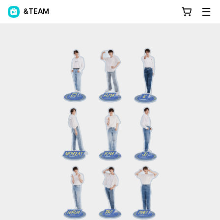
&TEAM