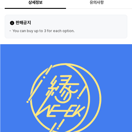
상세정보
유의사항
판매공지
You can buy up to 3 for each option.