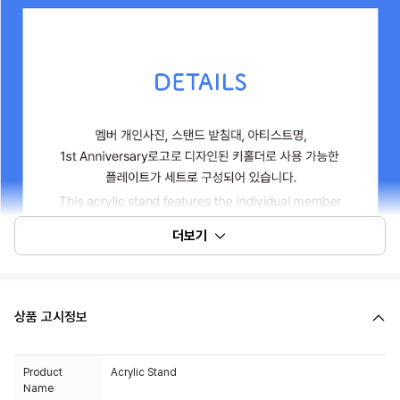
더보기
상품 고시정보
Product
Acrylic Stand
Name