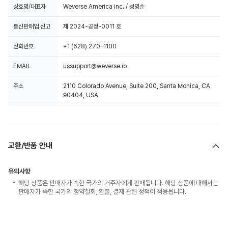
상호명/대표자
Weverse America Inc. / 성명순
통신판매업 신고
제 2024-공정-0011 호
전화번호
+1 (628) 270-1100
EMAIL
ussupport@weverse.io
주소
2110 Colorado Avenue, Suite 200, Santa Monica, CA
90404, USA
교환/반품 안내
유의사항
해당 상품은 판매자가 속한 국가의 거주자에게 판매됩니다. 해당 상품에 대해서는
판매자가 속한 국가의 청약철회, 환불, 결제 관련 정책이 적용됩니다.