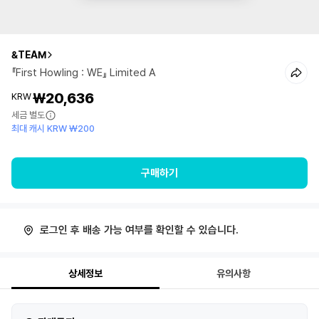
&TEAM
『First Howling : WE』 Limited A
₩20,636
KRW
세금 별도
최대 캐시 KRW ₩200
구매하기
로그인 후 배송 가능 여부를 확인할 수 있습니다.
상세정보
유의사항