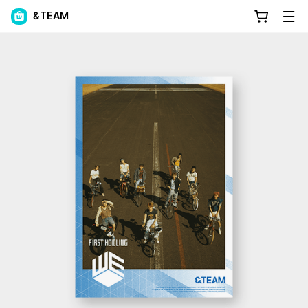
&TEAM