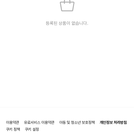
등록된 상품이 없습니다.
이용약관
유료서비스 이용약관
아동 및 청소년 보호정책
개인정보 처리방침
쿠키 정책
쿠키 설정