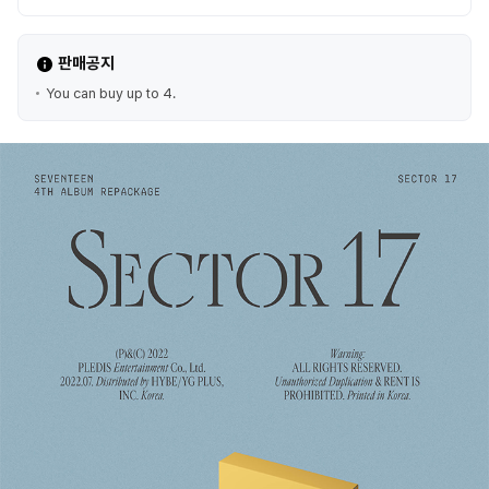
판매공지
You can buy up to 4.