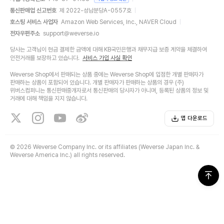
통신판매업 신고번호
제 2022-성남분당A-0557호
호스팅 서비스 사업자
Amazon Web Services, Inc., NAVER Cloud
전자우편주소
support@weverse.io
당사는 고객님이 현금 결제한 금액에 대해 KB국민은행과 채무지급 보증 계약을 체결하여
안전거래를 보장하고 있습니다.
서비스 가입 사실 확인
Weverse Shop에서 판매되는 상품 중에는 Weverse Shop에 입점한 개별 판매자가
판매하는 상품이 포함되어 있습니다. 개별 판매자가 판매하는 상품의 경우 (주)
위버스컴퍼니는 통신판매중개자로서 통신판매의 당사자가 아니며, 등록된 상품의 정보 및
거래에 대해 책임을 지지 않습니다.
앱 다운로드
©
2026 Weverse Company Inc. or its affiliates (Weverse Japan Inc. &
Weverse America Inc.) all rights reserved.