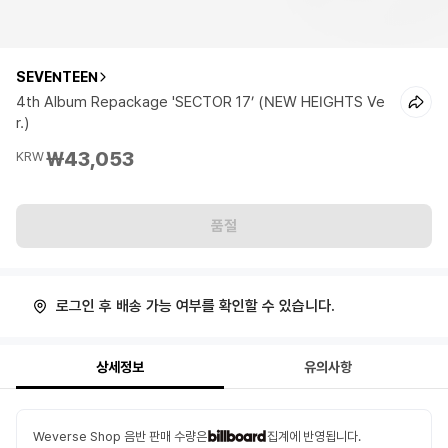
SEVENTEEN
4th Album Repackage 'SECTOR 17’ (NEW HEIGHTS Ve
r.)
₩43,053
KRW
품절
로그인 후 배송 가능 여부를 확인할 수 있습니다.
상세정보
유의사항
Weverse Shop 음반 판매 수량은
집계에 반영됩니다.