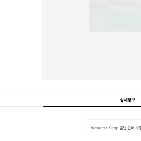
상세정보
Weverse Shop 음반 판매 수