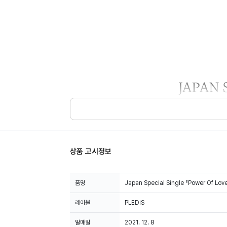
상품 고시정보
품명
Japan Special Single 『Power Of Love
레이블
PLEDIS
발매일
2021. 12. 8