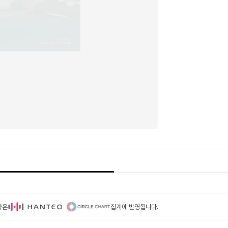
량은
집계에 반영됩니다.