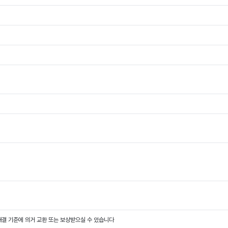
결 기준에 의거 교환 또는 보상받으실 수 있습니다