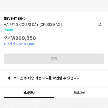
SEVENTEEN
HAPPY S.COUPS DAY [CROSS BAG]
단독판매
₩209,550
KRW
최대 캐시 KRW ₩2,100
품절
로그인 후 배송 가능 여부를 확인할 수 있습니다.
상세정보
유의사항