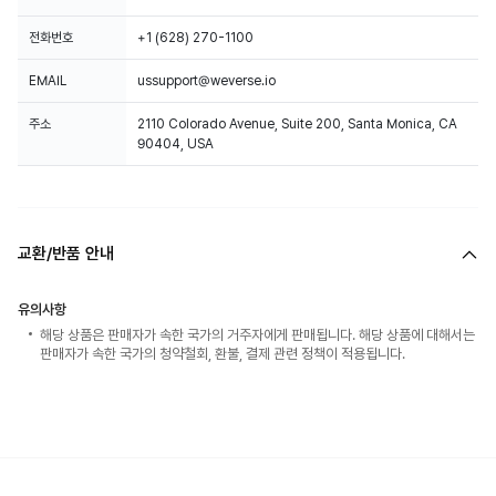
전화번호
+1 (628) 270-1100
EMAIL
ussupport@weverse.io
주소
2110 Colorado Avenue, Suite 200, Santa Monica, CA
90404, USA
교환/반품 안내
유의사항
해당 상품은 판매자가 속한 국가의 거주자에게 판매됩니다. 해당 상품에 대해서는
판매자가 속한 국가의 청약철회, 환불, 결제 관련 정책이 적용됩니다.