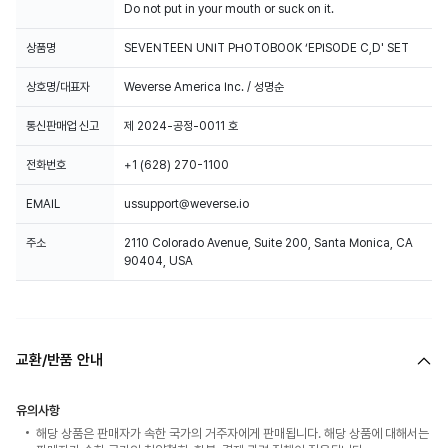
Do not put in your mouth or suck on it.
상품명
SEVENTEEN UNIT PHOTOBOOK ‘EPISODE C,D' SET
상호명/대표자
Weverse America Inc. / 성명순
통신판매업 신고
제 2024-공정-0011 호
전화번호
+1 (628) 270-1100
EMAIL
ussupport@weverse.io
주소
2110 Colorado Avenue, Suite 200, Santa Monica, CA
90404, USA
교환/반품 안내
유의사항
해당 상품은 판매자가 속한 국가의 거주자에게 판매됩니다. 해당 상품에 대해서는