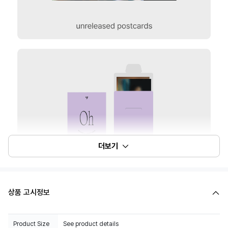
더보기
상품 고시정보
Product Size
See product details