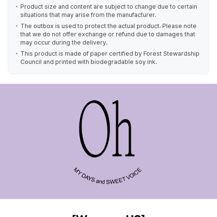
Product size and content are subject to change due to certain
situations that may arise from the manufacturer.
The outbox is used to protect the actual product. Please note
that we do not offer exchange or refund due to damages that
may occur during the delivery.
This product is made of paper certified by Forest Stewardship
Council and printed with biodegradable soy ink.