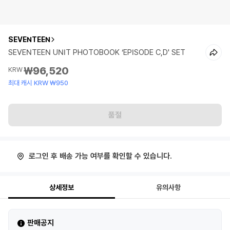
SEVENTEEN
SEVENTEEN UNIT PHOTOBOOK ‘EPISODE C,D' SET
₩96,520
KRW
최대 캐시 KRW ₩950
품절
로그인 후 배송 가능 여부를 확인할 수 있습니다.
상세정보
유의사항
판매공지