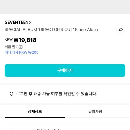
SEVENTEEN
SPECIAL ALBUM 'DIRECTOR'S CUT' Kihno Album
₩19,818
KRW
세금 별도
최대 캐시 KRW ₩200
구매하기
로그인 후 배송 가능 여부를 확인할 수 있습니다.
상세정보
유의사항