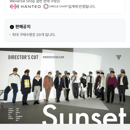
Weverse Shop 음반 판매 수량은
집계에 반영됩니다.
판매공지
최대 구매수량은 20개 입니다.