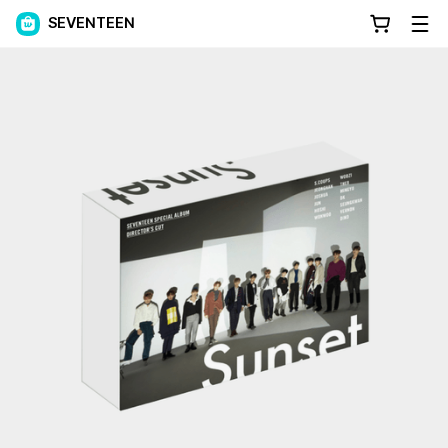
SEVENTEEN