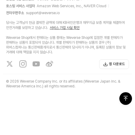
호스팅 서비스 사업자
Amazon Web Services, Inc., NAVER Cloud
전자우편주소
support@weverse.io
당사는 고객님이 현금 결제한 금액에 대해 KB국민은행과 채무지급 보증 계약을 체결하여
안전거래를 보장하고 있습니다.
서비스 가입 사실 확인
Weverse Shop에서 판매되는 상품 중에는 Weverse Shop에 입점한 개별 판매자가
판매하는 상품이 포함되어 있습니다. 개별 판매자가 판매하는 상품의 경우 (주)
위버스컴퍼니는 통신판매중개자로서 통신판매의 당사자가 아니며, 등록된 상품의 정보 및
거래에 대해 책임을 지지 않습니다.
앱 다운로드
©
2026 Weverse Company Inc. or its affiliates (Weverse Japan Inc. &
Weverse America Inc.) all rights reserved.