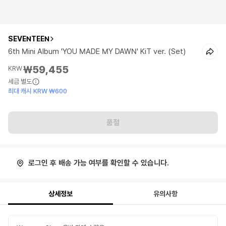
SEVENTEEN
6th Mini Album 'YOU MADE MY DAWN' KiT ver. (Set)
₩59,455
KRW
세금 별도
최대 캐시 KRW ₩600
품절
로그인 후 배송 가능 여부를 확인할 수 있습니다.
상세정보
유의사항