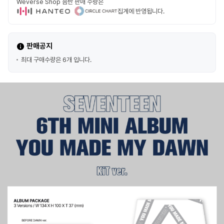
Weverse Shop 음반 판매 수량은
집계에 반영됩니다.
판매공지
최대 구매수량은 6개 입니다.