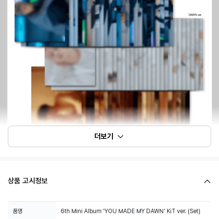
더보기
상품 고시정보
품명
6th Mini Album 'YOU MADE MY DAWN' KiT ver. (Set)