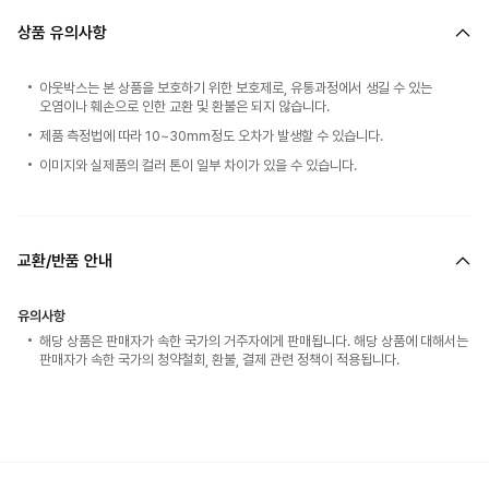
상품 유의사항
아웃박스는 본 상품을 보호하기 위한 보호제로, 유통과정에서 생길 수 있는
오염이나 훼손으로 인한 교환 및 환불은 되지 않습니다.
제품 측정법에 따라 10~30mm정도 오차가 발생할 수 있습니다.
이미지와 실제품의 컬러 톤이 일부 차이가 있을 수 있습니다.
교환/반품 안내
유의사항
해당 상품은 판매자가 속한 국가의 거주자에게 판매됩니다. 해당 상품에 대해서는
판매자가 속한 국가의 청약철회, 환불, 결제 관련 정책이 적용됩니다.