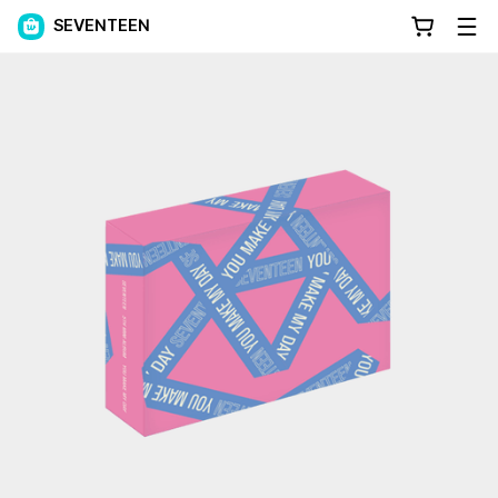
SEVENTEEN