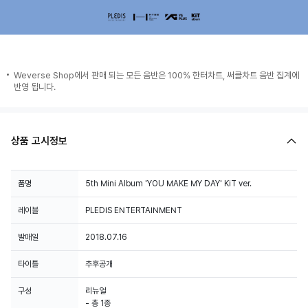
Weverse Shop에서 판매 되는 모든 음반은 100% 한터차트, 써클차트 음반 집계에
반영 됩니다.
상품 고시정보
품명
5th Mini Album 'YOU MAKE MY DAY' KiT ver.
레이블
PLEDIS ENTERTAINMENT
발매일
2018.07.16
타이틀
추후공개
구성
리뉴얼
- 총 1종