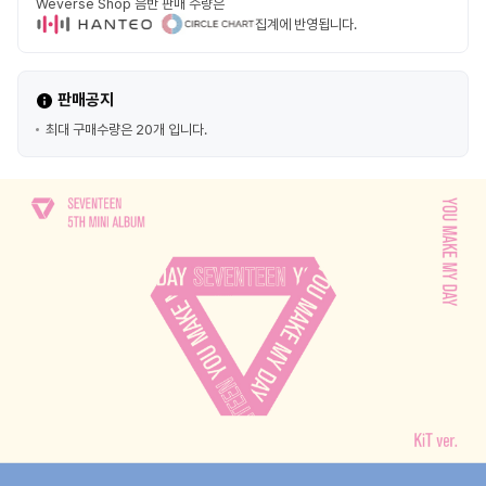
Weverse Shop 음반 판매 수량은
집계에 반영됩니다.
판매공지
최대 구매수량은 20개 입니다.