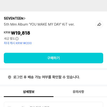
SEVENTEEN
5th Mini Album 'YOU MAKE MY DAY' KiT ver.
₩19,818
KRW
세금 별도
최대 캐시 KRW ₩200
구매하기
로그인 후 배송 가능 여부를 확인할 수 있습니다.
상세정보
유의사항