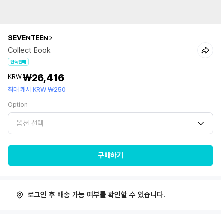
SEVENTEEN
Collect Book
단독판매
₩26,416
KRW
최대 캐시 KRW ₩250
Option
옵션 선택
구매하기
로그인 후 배송 가능 여부를 확인할 수 있습니다.