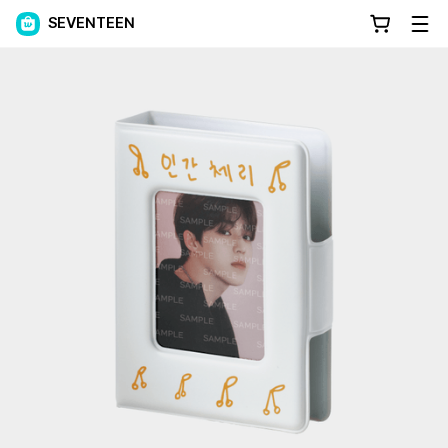
SEVENTEEN