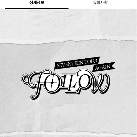
상세정보
유의사항