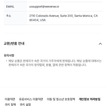
EMAIL
ussupport@weverse.io
주소
2110 Colorado Avenue, Suite 200, Santa Monica, CA
90404, USA
교환/반품 안내
유의사항
해당 상품은 판매자가 속한 국가의 거주자에게 판매됩니다. 해당 상품에 대해서는
판매자가 속한 국가의 청약철회, 환불, 결제 관련 정책이 적용됩니다.
이용약관
유료서비스 이용약관
아동 및 청소년 보호정책
개인정보 처리방침
쿠키 정책
쿠키 설정