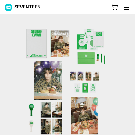
SEVENTEEN