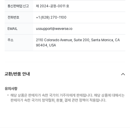
통신판매업 신고
제 2024-공정-0011 호
전화번호
+1 (628) 270-1100
EMAIL
ussupport@weverse.io
주소
2110 Colorado Avenue, Suite 200, Santa Monica, CA
90404, USA
교환/반품 안내
유의사항
해당 상품은 판매자가 속한 국가의 거주자에게 판매됩니다. 해당 상품에 대해서는
판매자가 속한 국가의 청약철회, 환불, 결제 관련 정책이 적용됩니다.