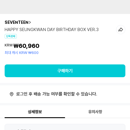
SEVENTEEN
HAPPY SEUNGKWAN DAY BIRTHDAY BOX VER.3
단독판매
₩60,960
KRW
최대 캐시 KRW ₩600
구매하기
로그인 후 배송 가능 여부를 확인할 수 있습니다.
상세정보
유의사항