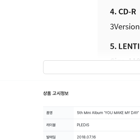
상품 고시정보
품명
5th Mini Album 'YOU MAKE MY DAY' 
레이블
PLEDIS
발매일
2018.07.16