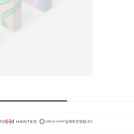
량은
집계에 반영됩니다.