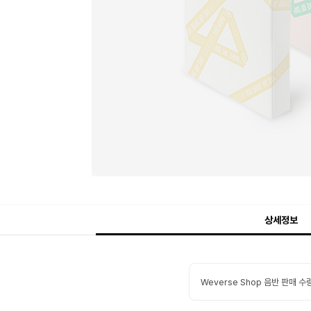
상세정보
Weverse Shop 음반 판매 수