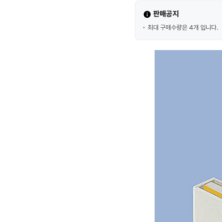
판매공지
최대 구매수량은 4개 입니다.