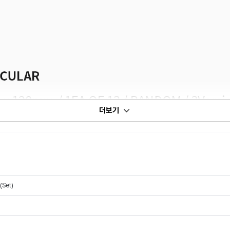
더보기
(Set)