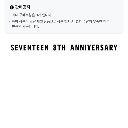
판매공지
최대 구매수량은 3개 입니다.
해당 상품은 소량 재고 상품으로 상품 하자 시 교환 수량이 부족한 경우
반품만 가능합니다.