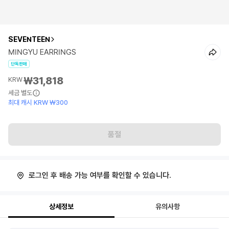
SEVENTEEN
MINGYU EARRINGS
단독판매
₩31,818
KRW
세금 별도
최대 캐시 KRW ₩300
품절
로그인 후 배송 가능 여부를 확인할 수 있습니다.
상세정보
유의사항