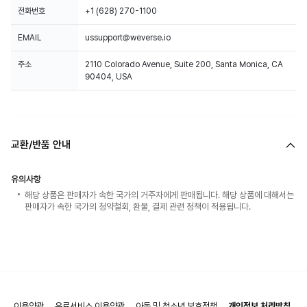
전화번호
+1 (628) 270-1100
EMAIL
ussupport@weverse.io
주소
2110 Colorado Avenue, Suite 200, Santa Monica, CA
90404, USA
교환/반품 안내
유의사항
해당 상품은 판매자가 속한 국가의 거주자에게 판매됩니다. 해당 상품에 대해서는
판매자가 속한 국가의 청약철회, 환불, 결제 관련 정책이 적용됩니다.
이용약관
유료서비스 이용약관
아동 및 청소년 보호정책
개인정보 처리방침