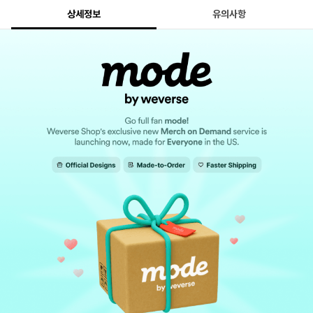
상세정보
유의사항