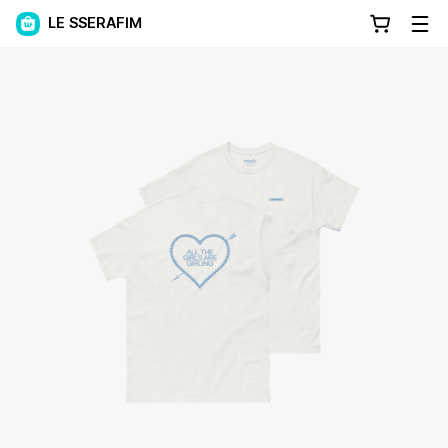
LE SSERAFIM