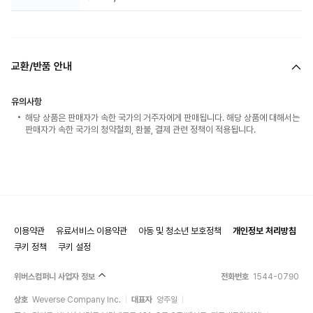
교환/반품 안내
유의사항
해당 상품은 판매자가 속한 국가의 거주자에게 판매됩니다. 해당 상품에 대해서는
판매자가 속한 국가의 청약철회, 환불, 결제 관련 정책이 적용됩니다.
이용약관
유료서비스 이용약관
아동 및 청소년 보호정책
개인정보 처리방침
쿠키 정책
쿠키 설정
위버스컴퍼니 사업자 정보
전화번호
1544-0790
상호
Weverse Company Inc.
대표자
양주일