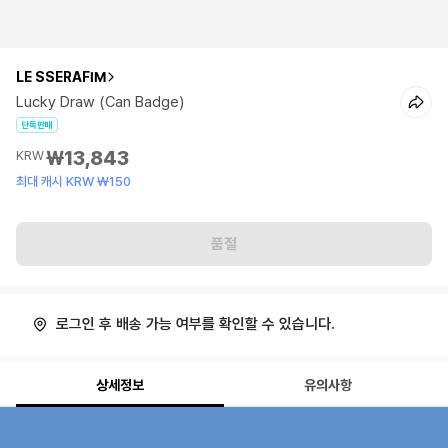
LE SSERAFIM
Lucky Draw (Can Badge)
단독판매
₩13,843
KRW
최대 캐시 KRW ₩150
품절
로그인 후 배송 가능 여부를 확인할 수 있습니다.
상세정보
유의사항