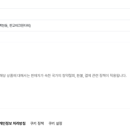
(백현동, 판교테크원타워)
해당 상품에 대해서는 판매자가 속한 국가의 청약철회, 환불, 결제 관련 정책이 적용됩니다.
개인정보 처리방침
쿠키 정책
쿠키 설정