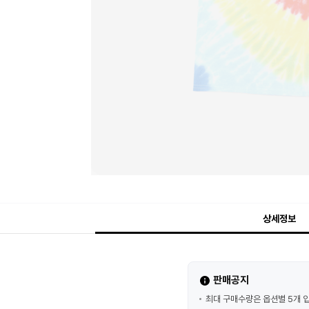
상세정보
판매공지
최대 구매수량은 옵션별 5개 