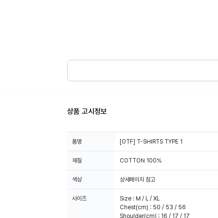
상품 고시정보
품명
[OTF] T-SHIRTS TYPE 1
재질
COTTON 100%
색상
상세페이지 참고
사이즈
Size : M / L / XL
Chest(cm) : 50 / 53 / 56
Shoulder(cm) : 16 / 17 / 17