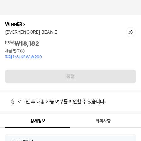
WINNER
[EVERYENCORE] BEANIE
₩18,182
KRW
세금 별도
최대 캐시 KRW ₩200
품절
로그인 후 배송 가능 여부를 확인할 수 있습니다.
상세정보
유의사항