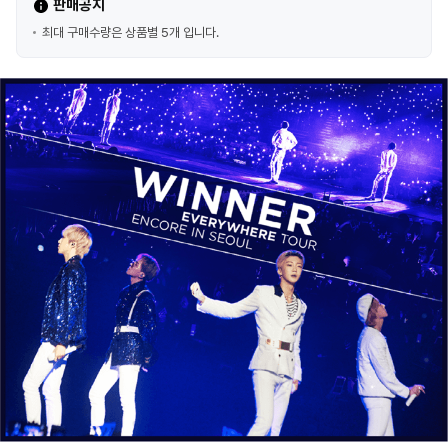
판매공지
최대 구매수량은 상품별 5개 입니다.