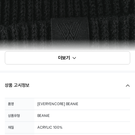
더보기
상품 고시정보
품명
[EVERYENCORE] BEANIE
상품유형
BEANIE
재질
ACRYLIC 100%