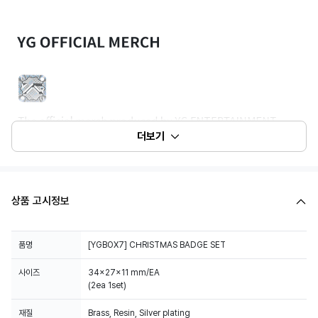
더보기
상품 고시정보
품명
[YGBOX7] CHRISTMAS BADGE SET
사이즈
34x27x11 mm/EA
(2ea 1set)
재질
Brass, Resin, Silver plating