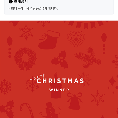
판매공지
최대 구매수량은 상품별 5개 입니다.