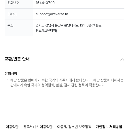
전화번호
1544-0790
EMAIL
support@weverse.io
주소
경기도 성남시 분당구 분당내곡로 131, 6층(백현동,
판교테크원타워)
교환/반품 안내
유의사항
해당 상품은 판매자가 속한 국가의 거주자에게 판매됩니다. 해당 상품에 대해서는
판매자가 속한 국가의 청약철회, 환불, 결제 관련 정책이 적용됩니다.
이용약관
유료서비스 이용약관
아동 및 청소년 보호정책
개인정보 처리방침