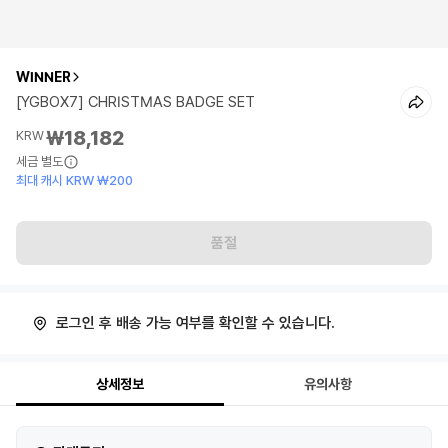
WINNER
[YGBOX7] CHRISTMAS BADGE SET
₩18,182
KRW
세금 별도
최대 캐시 KRW ₩200
품절
로그인 후 배송 가능 여부를 확인할 수 있습니다.
상세정보
유의사항