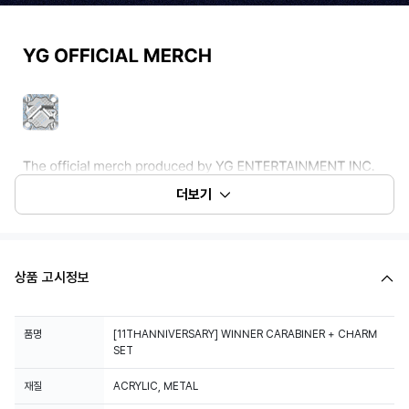
더보기
상품 고시정보
품명
[11THANNIVERSARY] WINNER CARABINER + CHARM
SET
재질
ACRYLIC, METAL