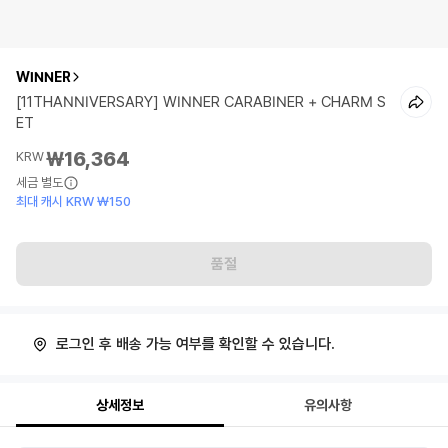
WINNER
[11THANNIVERSARY] WINNER CARABINER + CHARM S
ET
₩16,364
KRW
세금 별도
최대 캐시 KRW ₩150
품절
로그인 후 배송 가능 여부를 확인할 수 있습니다.
상세정보
유의사항