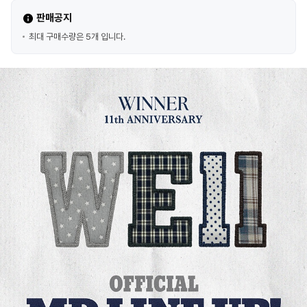
판매공지
최대 구매수량은 5개 입니다.