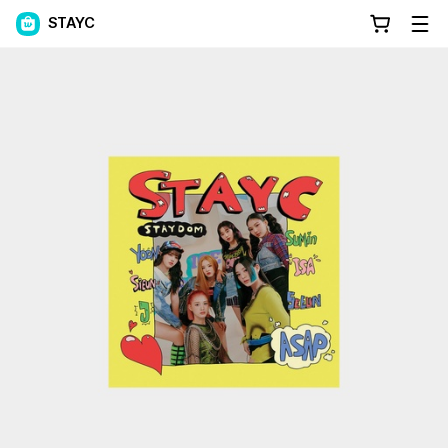
STAYC