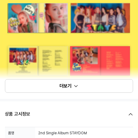
더보기
상품 고시정보
품명
2nd Single Album STAYDOM