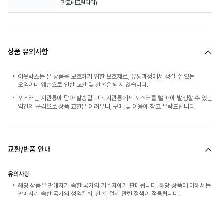
판교테크원타워)
상품 유의사항
아웃박스는 본 상품을 보호하기 위한 보호제로, 유통과정에서 생길 수 있는
오염이나 훼손으로 인한 교환 및 환불은 되지 않습니다.
포스터는 지관통에 담아 발송됩니다. 지관통에서 포스터를 뺄 때에 발생할 수 있는
약간의 구김으로 상품 교환은 어려우니, 구매 및 이용에 참고 부탁드립니다.
교환/반품 안내
유의사항
해당 상품은 판매자가 속한 국가의 거주자에게 판매됩니다. 해당 상품에 대해서는
판매자가 속한 국가의 청약철회, 환불, 결제 관련 정책이 적용됩니다.