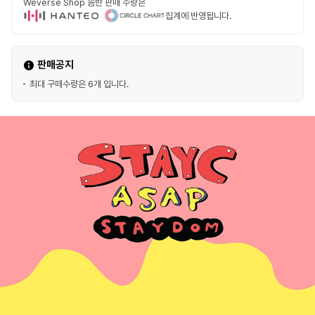
Weverse Shop 음반 판매 수량은
집계에 반영됩니다.
판매공지
최대 구매수량은 6개 입니다.