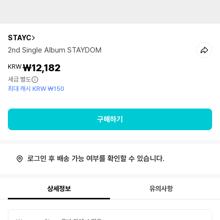
STAYC
2nd Single Album STAYDOM
₩12,182
KRW
세금 별도
최대 캐시 KRW ₩150
구매하기
로그인 후 배송 가능 여부를 확인할 수 있습니다.
상세정보
유의사항