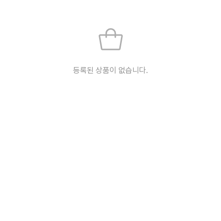
등록된 상품이 없습니다.