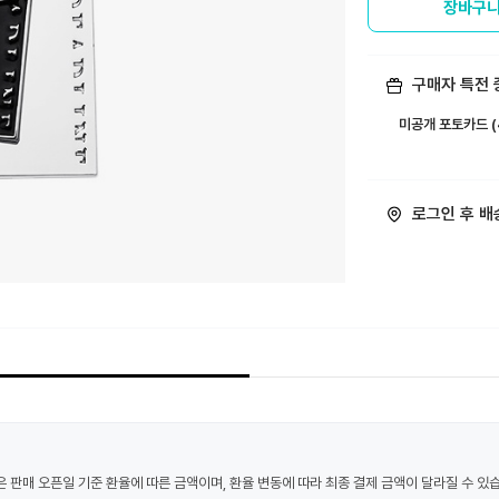
장바구니
구매자 특전 
미공개 포토카드 (
ㅤ
로그인 후 배
 금액은 판매 오픈일 기준 환율에 따른 금액이며, 환율 변동에 따라 최종 결제 금액이 달라질 수 있