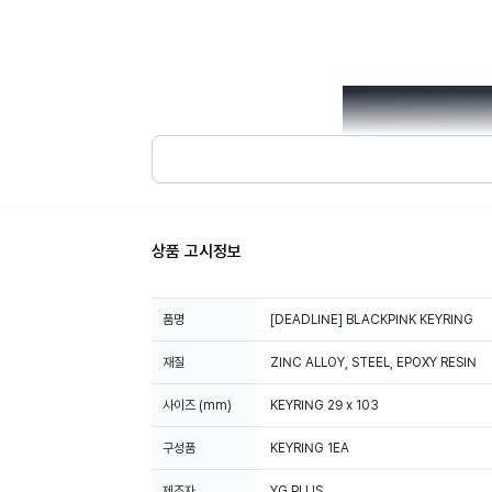
상품 고시정보
품명
[DEADLINE] BLACKPINK KEYRING
재질
ZINC ALLOY, STEEL, EPOXY RESIN
사이즈 (mm)
KEYRING 29 x 103
구성품
KEYRING 1EA
제조자
YG PLUS