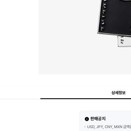
상세정보
판매공지
USD, JPY, CNY, MXN