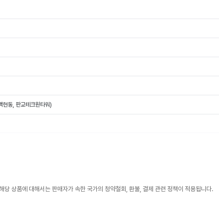
(백현동, 판교테크원타워)
해당 상품에 대해서는 판매자가 속한 국가의 청약철회, 환불, 결제 관련 정책이 적용됩니다.