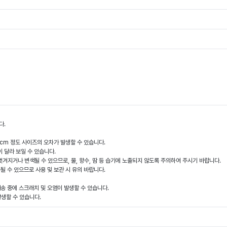
다.
 1cm 정도 사이즈의 오차가 발생할 수 있습니다.
이 달라 보일 수 있습니다.
벗겨지거나 변색될 수 있으므로, 물, 향수, 땀 등 습기에 노출되지 않도록 주의하여 주시기 바랍니다.
손될 수 있으므로 사용 및 보관 시 유의 바랍니다.
배송 중에 스크래치 및 오염이 발생할 수 있습니다.
발생할 수 있습니다.