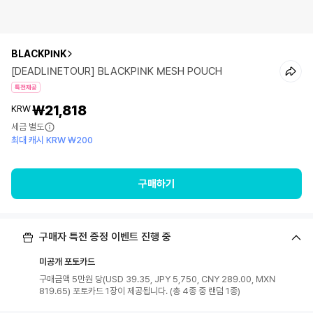
BLACKPINK
[DEADLINETOUR] BLACKPINK MESH POUCH
특전제공
₩21,818
KRW
세금 별도
최대 캐시 KRW ₩200
구매하기
구매자 특전 증정 이벤트 진행 중
미공개 포토카드
구매금액 5만원 당(USD 39.35, JPY 5,750, CNY 289.00, MXN