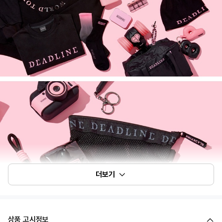
더보기
상품 고시정보