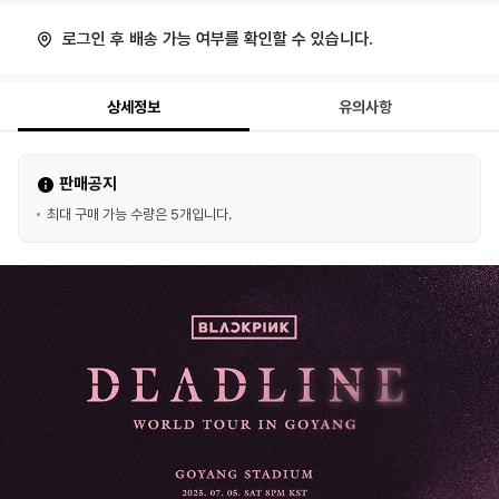
로그인 후 배송 가능 여부를 확인할 수 있습니다.
상세정보
유의사항
판매공지
최대 구매 가능 수량은 5개입니다.