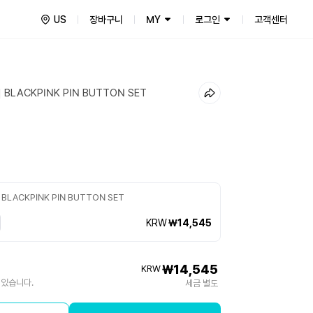
US
장바구니
MY
로그인
고객센터
] BLACKPINK PIN BUTTON SET
 BLACKPINK PIN BUTTON SET
KRW
₩14,545
₩14,545
KRW
 있습니다.
세금 별도