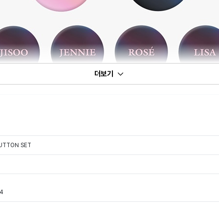
더보기
BUTTON SET
44