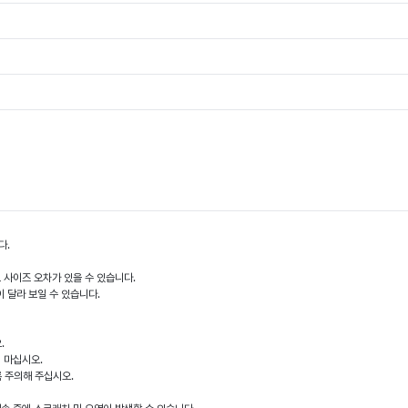
다.
도 사이즈 오차가 있을 수 있습니다.
이 달라 보일 수 있습니다.
.
지 마십시오.
록 주의해 주십시오.