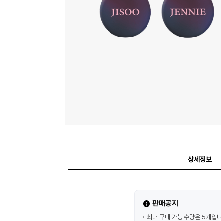
상세정보
판매공지
최대 구매 가능 수량은 5개입니