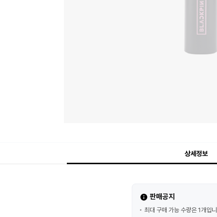
상세정보
판매공지
최대 구매 가능 수량은 1개입니