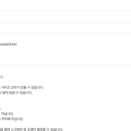
PHANDFAN
다.
도 사이즈 오차가 있을 수 있습니다.
이 달라 보일 수 있습니다.
.
지 마십시오.
록 주의해 주십시오.
배송 중에 스크래치 및 오염이 발생할 수 있습니다.