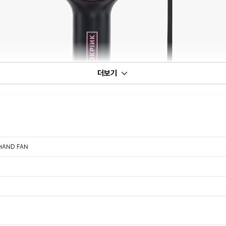
더보기
 HAND FAN