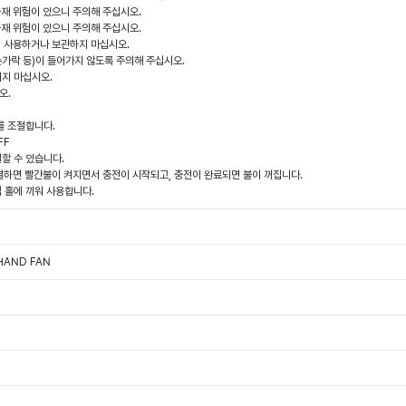
 화재 위험이 있으니 주의해 주십시오.
 화재 위험이 있으니 주의해 주십시오.
에서 사용하거나 보관하지 마십시오.
 손가락 등)이 들어가지 않도록 주의해 주십시오.
지지 마십시오.
오.
를 조절합니다.
FF
할 수 있습니다.
연결하면 빨간불이 켜지면서 충전이 시작되고, 충전이 완료되면 불이 꺼집니다.
 홀에 끼워 사용합니다.
 HAND FAN