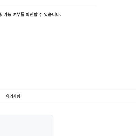
송 가능 여부를 확인할 수 있습니다.
유의사항