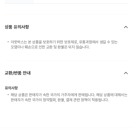
상품 유의사항
아웃박스는 본 상품을 보호하기 위한 보호제로, 유통과정에서 생길 수 있는
오염이나 훼손으로 인한 교환 및 환불은 되지 않습니다.
교환/반품 안내
유의사항
해당 상품은 판매자가 속한 국가의 거주자에게 판매됩니다. 해당 상품에 대해서는
판매자가 속한 국가의 청약철회, 환불, 결제 관련 정책이 적용됩니다.