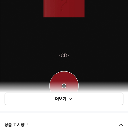
더보기
상품 고시정보