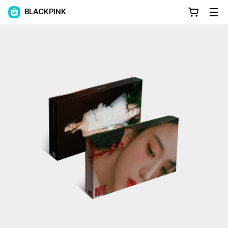
BLACKPINK