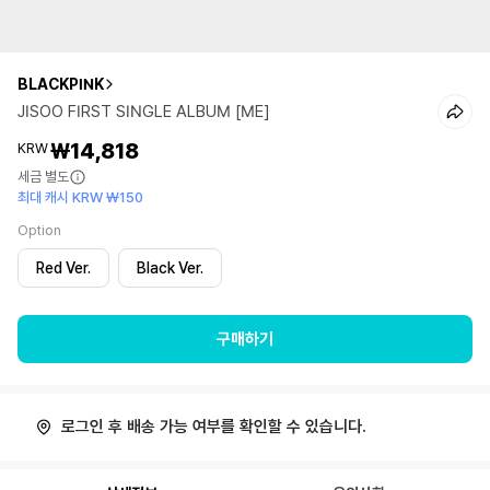
BLACKPINK
JISOO FIRST SINGLE ALBUM [ME]
₩14,818
KRW
세금 별도
최대 캐시 KRW ₩150
Option
Red Ver.
Black Ver.
구매하기
로그인 후 배송 가능 여부를 확인할 수 있습니다.