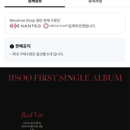
상세정보
유의사항
Weverse Shop 음반 판매 수량은
집계에 반영됩니다.
판매공지
최대 구매수량은 옵션별 6개 입니다.