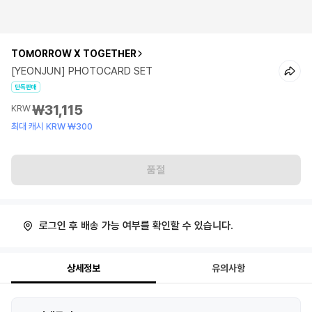
TOMORROW X TOGETHER
[YEONJUN] PHOTOCARD SET
단독판매
₩31,115
KRW
최대 캐시 KRW ₩300
품절
로그인 후 배송 가능 여부를 확인할 수 있습니다.
상세정보
유의사항