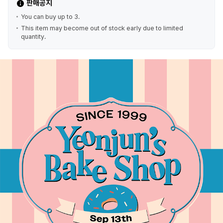
판매공지
You can buy up to 3.
This item may become out of stock early due to limited
quantity.