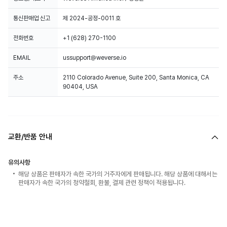
통신판매업 신고
제 2024-공정-0011 호
전화번호
+1 (628) 270-1100
EMAIL
ussupport@weverse.io
주소
2110 Colorado Avenue, Suite 200, Santa Monica, CA
90404, USA
교환/반품 안내
유의사항
해당 상품은 판매자가 속한 국가의 거주자에게 판매됩니다. 해당 상품에 대해서는
판매자가 속한 국가의 청약철회, 환불, 결제 관련 정책이 적용됩니다.