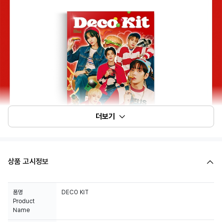
더보기
상품 고시정보
품명
DECO KIT
Product
Name