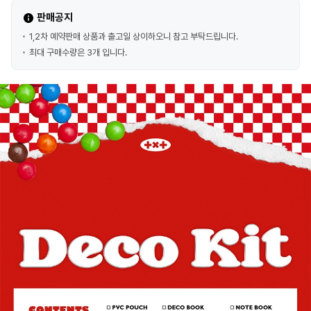
판매공지
1,2차 예약판매 상품과 출고일 상이하오니 참고 부탁드립니다.
최대 구매수량은 3개 입니다.