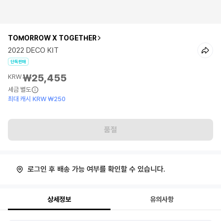
TOMORROW X TOGETHER
2022 DECO KIT
단독판매
₩25,455
KRW
세금 별도
최대 캐시 KRW ₩250
품절
로그인 후 배송 가능 여부를 확인할 수 있습니다.
상세정보
유의사항