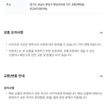
주소
경기도 성남시 분당구 분당내곡로 131, 6층(백현동,
판교테크원타워)
상품 유의사항
사이즈와 구성은 제작사의 사정에 따라 변경될 수 있습니다. 미리 양해 바랍니다.
아웃박스는 본 상품을 보호하기 위한 보호제로, 유통과정에서 생길 수 있는
오염이나 훼손으로 인한 교환 및 환불은 되지 않습니다.
교환/반품 안내
유의사항
해당 상품은 판매자가 속한 국가의 거주자에게 판매됩니다. 해당 상품에 대해서는
판매자가 속한 국가의 청약철회, 환불, 결제 관련 정책이 적용됩니다.