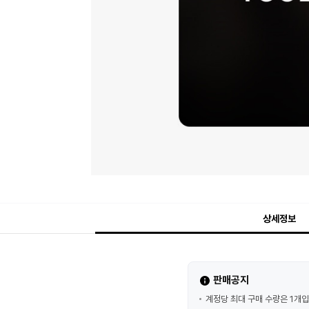
상세정보
판매공지
계정당 최대 구매 수량은 1개입