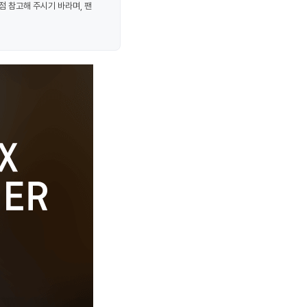
점 참고해 주시기 바라며, 팬