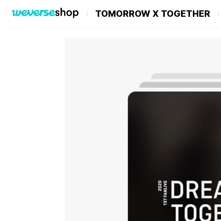
TOMORROW X TOGETHER