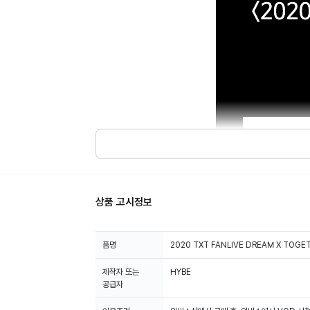
상품 고시정보
품명
2020 TXT FANLIVE DREAM X TOGE
제작자 또는
HYBE
공급자