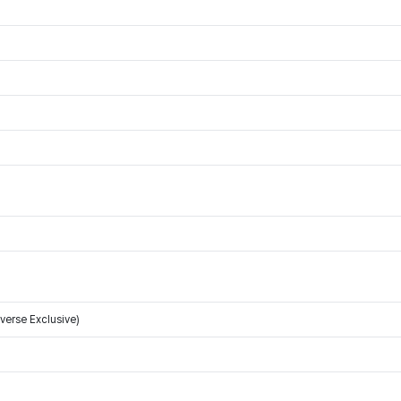
erse Exclusive)