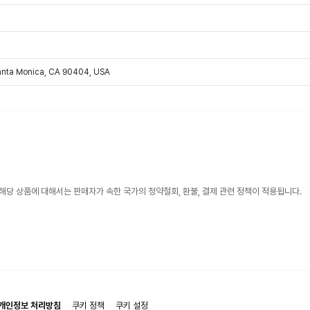
Santa Monica, CA 90404, USA
해당 상품에 대해서는 판매자가 속한 국가의 청약철회, 환불, 결제 관련 정책이 적용됩니다.
개인정보 처리방침
쿠키 정책
쿠키 설정