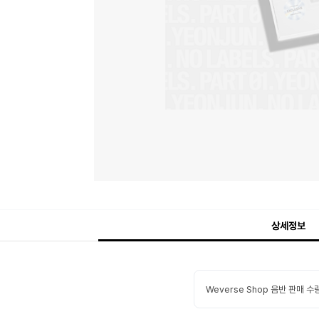
상세정보
Weverse Shop 음반 판매 수