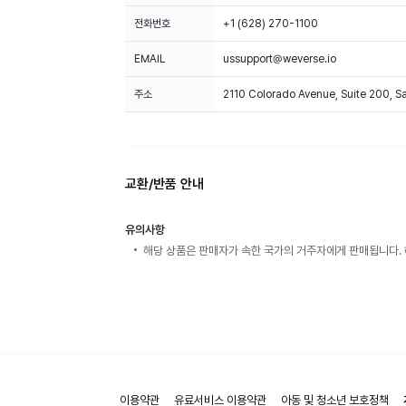
전화번호
+1 (628) 270-1100
EMAIL
ussupport@weverse.io
주소
2110 Colorado Avenue, Suite 200, 
교환/반품 안내
유의사항
해당 상품은 판매자가 속한 국가의 거주자에게 판매됩니다. 
이용약관
유료서비스 이용약관
아동 및 청소년 보호정책