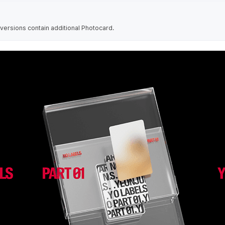
ersions contain additional Photocard.