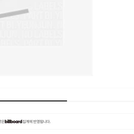
량은
집계에 반영됩니다.