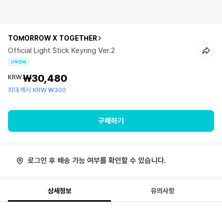
TOMORROW X TOGETHER
Official Light Stick Keyring Ver.2
단독판매
₩30,480
KRW
최대 캐시 KRW ₩300
구매하기
로그인 후 배송 가능 여부를 확인할 수 있습니다.
상세정보
유의사항