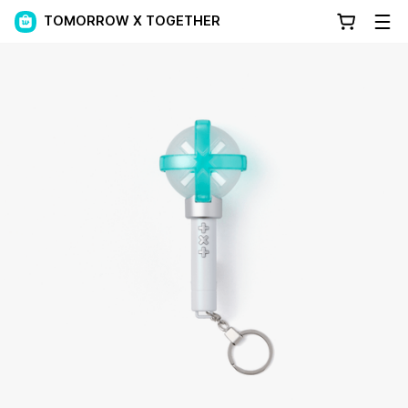
TOMORROW X TOGETHER