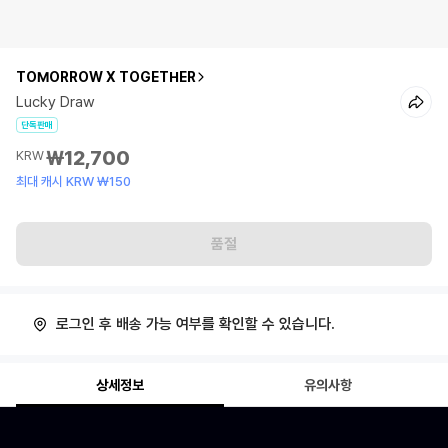
TOMORROW X TOGETHER
Lucky Draw
단독판매
₩12,700
KRW
최대 캐시 KRW ₩150
품절
로그인 후 배송 가능 여부를 확인할 수 있습니다.
상세정보
유의사항