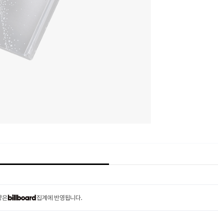
량은
집계에 반영됩니다.