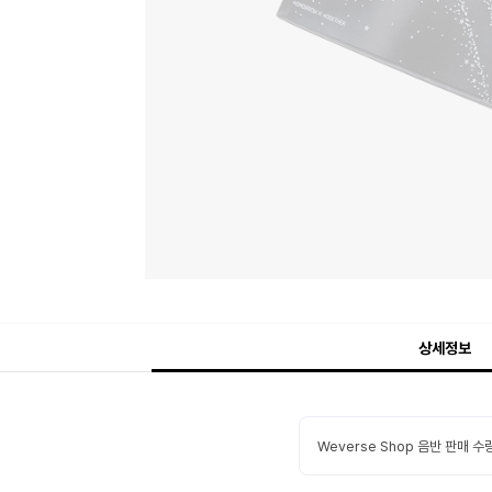
상세정보
Weverse Shop 음반 판매 수