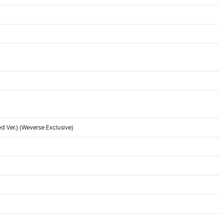
 Ver.) (Weverse Exclusive)