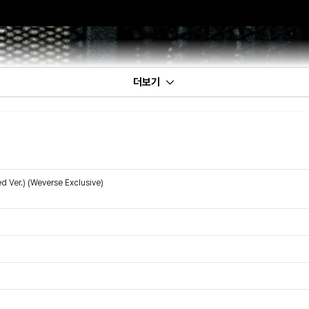
더보기
 Ver.) (Weverse Exclusive)